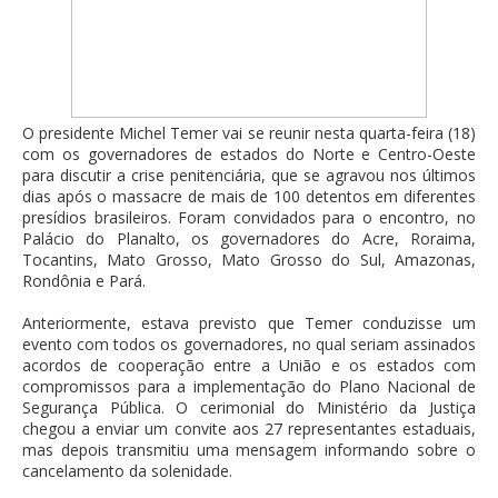
O presidente Michel Temer vai se reunir nesta quarta-feira (18)
com os governadores de estados do Norte e Centro-Oeste
para discutir a crise penitenciária, que se agravou nos últimos
dias após o massacre de mais de 100 detentos em diferentes
presídios brasileiros. Foram convidados para o encontro, no
Palácio do Planalto, os governadores do Acre, Roraima,
Tocantins, Mato Grosso, Mato Grosso do Sul, Amazonas,
Rondônia e Pará.
Anteriormente, estava previsto que Temer conduzisse um
evento com todos os governadores, no qual seriam assinados
acordos de cooperação entre a União e os estados com
compromissos para a implementação do Plano Nacional de
Segurança Pública. O cerimonial do Ministério da Justiça
chegou a enviar um convite aos 27 representantes estaduais,
mas depois transmitiu uma mensagem informando sobre o
cancelamento da solenidade.