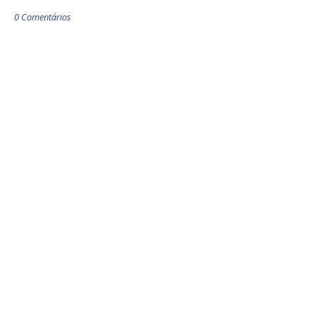
0 Comentários