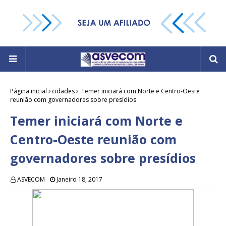
Página inicial
cidades
Temer iniciará com Norte e Centro-Oeste
reunião com governadores sobre presídios
Temer iniciará com Norte e
Centro-Oeste reunião com
governadores sobre presídios
ASVECOM
Janeiro 18, 2017