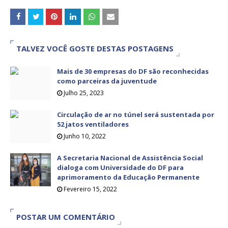
TALVEZ VOCÊ GOSTE DESTAS POSTAGENS
Mais de 30 empresas do DF são reconhecidas
como parceiras da juventude
Julho 25, 2023
Circulação de ar no túnel será sustentada por
52 jatos ventiladores
Junho 10, 2022
A Secretaria Nacional de Assistência Social
dialoga com Universidade do DF para
aprimoramento da Educação Permanente
Fevereiro 15, 2022
POSTAR UM COMENTÁRIO