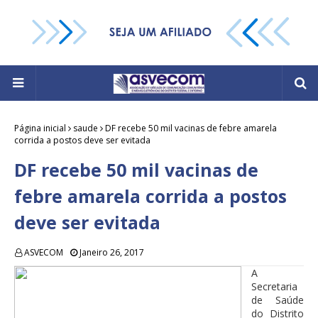
Página inicial
saude
DF recebe 50 mil vacinas de febre amarela
corrida a postos deve ser evitada
DF recebe 50 mil vacinas de
febre amarela corrida a postos
deve ser evitada
ASVECOM
Janeiro 26, 2017
A
Secretaria
de Saúde
do Distrito