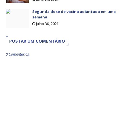
Segunda dose de vacina adiantada em uma
semana
Julho 30, 2021
POSTAR UM COMENTÁRIO
0 Comentários