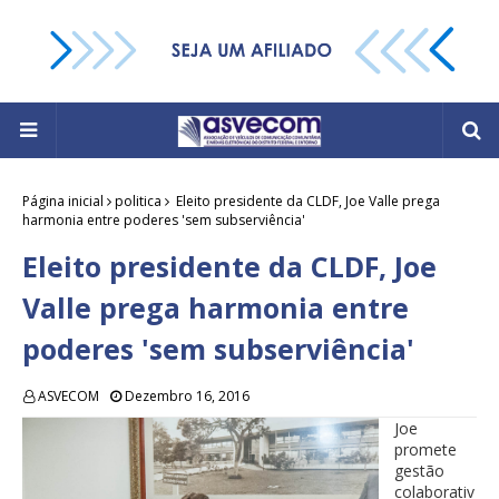
Página inicial
politica
Eleito presidente da CLDF, Joe Valle prega
harmonia entre poderes 'sem subserviência'
Eleito presidente da CLDF, Joe
Valle prega harmonia entre
poderes 'sem subserviência'
ASVECOM
Dezembro 16, 2016
Joe
promete
gestão
colaborativ