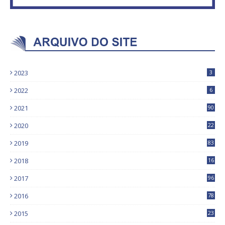
2023
3
2022
6
2021
90
2020
22
9
2019
83
5
2018
16
4
2017
96
0
2016
78
0
2015
23