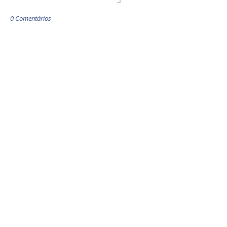
0 Comentários