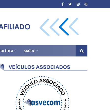
POLÍTICA
SAÚDE