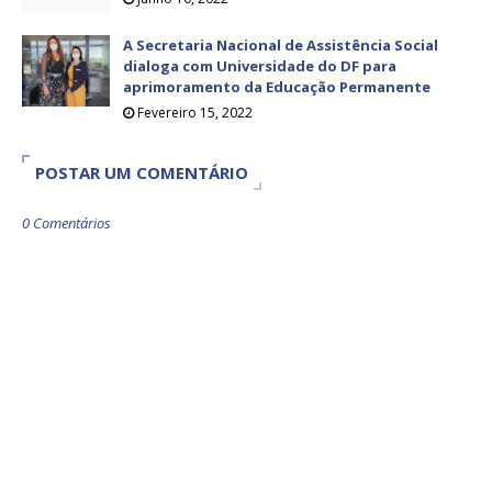
A Secretaria Nacional de Assistência Social
dialoga com Universidade do DF para
aprimoramento da Educação Permanente
Fevereiro 15, 2022
POSTAR UM COMENTÁRIO
0 Comentários