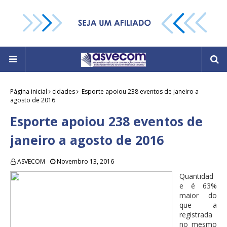
Página inicial
cidades
Esporte apoiou 238 eventos de janeiro a
agosto de 2016
Esporte apoiou 238 eventos de
janeiro a agosto de 2016
ASVECOM
Novembro 13, 2016
Quantidad
e é 63%
maior do
que a
registrada
no mesmo