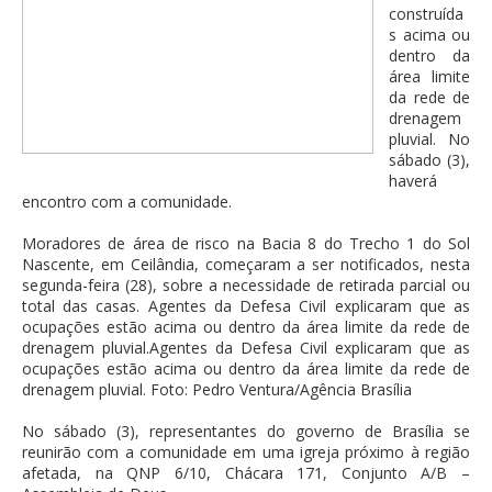
construída
s acima ou
dentro da
área limite
da rede de
drenagem
pluvial. No
sábado (3),
haverá
encontro com a comunidade.
Moradores de área de risco na Bacia 8 do Trecho 1 do Sol
Nascente, em Ceilândia, começaram a ser notificados, nesta
segunda-feira (28), sobre a necessidade de retirada parcial ou
total das casas. Agentes da Defesa Civil explicaram que as
ocupações estão acima ou dentro da área limite da rede de
drenagem pluvial.Agentes da Defesa Civil explicaram que as
ocupações estão acima ou dentro da área limite da rede de
drenagem pluvial. Foto: Pedro Ventura/Agência Brasília
No sábado (3), representantes do governo de Brasília se
reunirão com a comunidade em uma igreja próximo à região
afetada, na QNP 6/10, Chácara 171, Conjunto A/B –