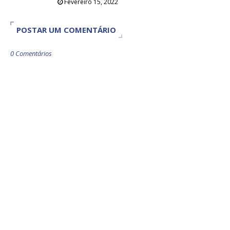
Fevereiro 15, 2022
POSTAR UM COMENTÁRIO
0 Comentários