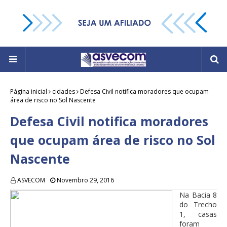
Página inicial
cidades
Defesa Civil notifica moradores que ocupam
área de risco no Sol Nascente
Defesa Civil notifica moradores
que ocupam área de risco no Sol
Nascente
ASVECOM
Novembro 29, 2016
Na Bacia 8
do Trecho
1, casas
foram