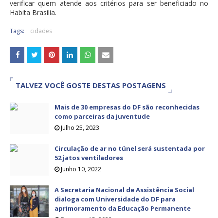
verificar quem atende aos critérios para ser beneficiado no
Habita Brasília.
Tags:
cidades
TALVEZ VOCÊ GOSTE DESTAS POSTAGENS
Mais de 30 empresas do DF são reconhecidas
como parceiras da juventude
Julho 25, 2023
Circulação de ar no túnel será sustentada por
52 jatos ventiladores
Junho 10, 2022
A Secretaria Nacional de Assistência Social
dialoga com Universidade do DF para
aprimoramento da Educação Permanente