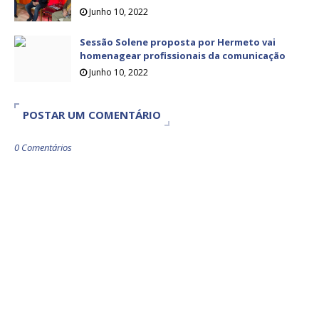
Junho 10, 2022
Sessão Solene proposta por Hermeto vai
homenagear profissionais da comunicação
Junho 10, 2022
POSTAR UM COMENTÁRIO
0 Comentários