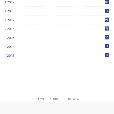
2019
83
5
2018
16
4
2017
96
0
2016
78
0
2015
23
2014
19
2013
52
HOME
SOBRE
CONTATO
Copyright ©
2026
ASVECOM