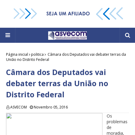
Página inicial
politica
Câmara dos Deputados vai debater terras da
União no Distrito Federal
Câmara dos Deputados vai
debater terras da União no
Distrito Federal
ASVECOM
Novembro 05, 2016
Os
problemas
de
moradia,