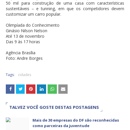
50 mil para construção de uma casa com características
sustentáveis – e tunning, em que os competidores devem
customizar um carro popular.
Olimpíada do Conhecimento
Ginásio Nilson Nelson
Até 13 de novembro
Das 9 às 17 horas
Agência Brasília
Foto: Andre Borges
Tags:
cidades
TALVEZ VOCÊ GOSTE DESTAS POSTAGENS
Mais de 30 empresas do DF são reconhecidas
como parceiras da juventude