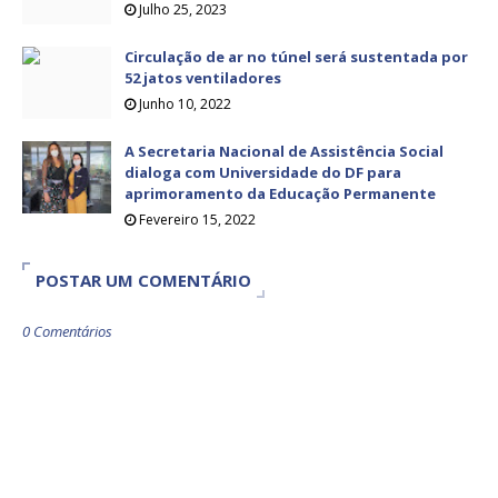
Julho 25, 2023
Circulação de ar no túnel será sustentada por
52 jatos ventiladores
Junho 10, 2022
A Secretaria Nacional de Assistência Social
dialoga com Universidade do DF para
aprimoramento da Educação Permanente
Fevereiro 15, 2022
POSTAR UM COMENTÁRIO
0 Comentários