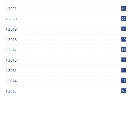
2021
90
2020
22
9
2019
83
5
2018
16
4
2017
96
0
2016
78
0
2015
23
2014
19
2013
52