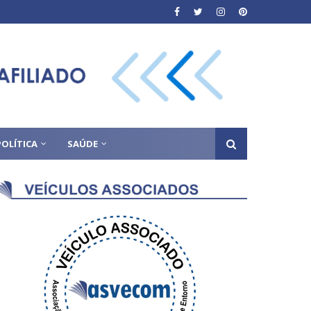
POLÍTICA
SAÚDE