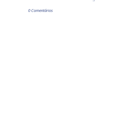
0 Comentários