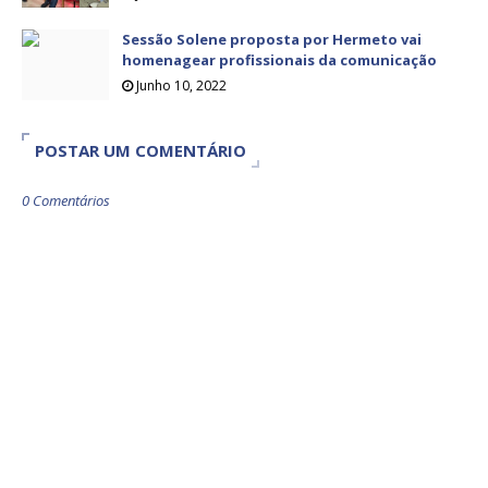
Sessão Solene proposta por Hermeto vai
homenagear profissionais da comunicação
Junho 10, 2022
POSTAR UM COMENTÁRIO
0 Comentários