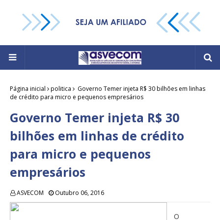
Página inicial
politica
Governo Temer injeta R$ 30 bilhões em linhas
de crédito para micro e pequenos empresários
Governo Temer injeta R$ 30
bilhões em linhas de crédito
para micro e pequenos
empresários
ASVECOM
Outubro 06, 2016
O