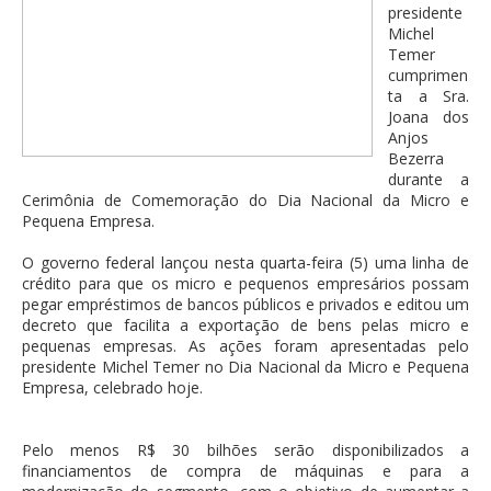
presidente
Michel
Temer
cumprimen
ta a Sra.
Joana dos
Anjos
Bezerra
durante a
Cerimônia de Comemoração do Dia Nacional da Micro e
Pequena Empresa.
O governo federal lançou nesta quarta-feira (5) uma linha de
crédito para que os micro e pequenos empresários possam
pegar empréstimos de bancos públicos e privados e editou um
decreto que facilita a exportação de bens pelas micro e
pequenas empresas. As ações foram apresentadas pelo
presidente Michel Temer no Dia Nacional da Micro e Pequena
Empresa, celebrado hoje.
Pelo menos R$ 30 bilhões serão disponibilizados a
financiamentos de compra de máquinas e para a