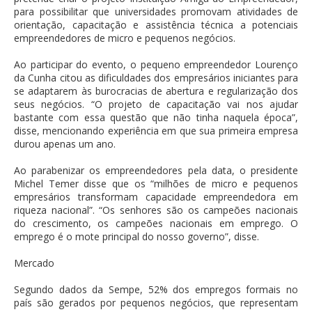
para possibilitar que universidades promovam atividades de
orientação, capacitação e assistência técnica a potenciais
empreendedores de micro e pequenos negócios.
Ao participar do evento, o pequeno empreendedor Lourenço
da Cunha citou as dificuldades dos empresários iniciantes para
se adaptarem às burocracias de abertura e regularização dos
seus negócios. “O projeto de capacitação vai nos ajudar
bastante com essa questão que não tinha naquela época”,
disse, mencionando experiência em que sua primeira empresa
durou apenas um ano.
Ao parabenizar os empreendedores pela data, o presidente
Michel Temer disse que os “milhões de micro e pequenos
empresários transformam capacidade empreendedora em
riqueza nacional”. “Os senhores são os campeões nacionais
do crescimento, os campeões nacionais em emprego. O
emprego é o mote principal do nosso governo”, disse.
Mercado
Segundo dados da Sempe, 52% dos empregos formais no
país são gerados por pequenos negócios, que representam