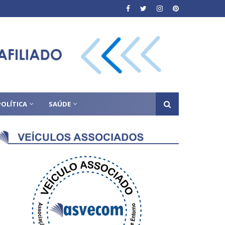
POLÍTICA
SAÚDE