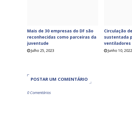
Mais de 30 empresas do DF são
Circulação de
reconhecidas como parceiras da
sustentada p
juventude
ventiladores
Julho 25, 2023
Junho 10, 202
POSTAR UM COMENTÁRIO
0 Comentários