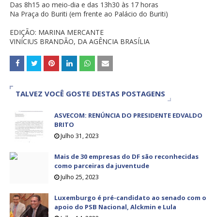
Das 8h15 ao meio-dia e das 13h30 às 17 horas
Na Praça do Buriti (em frente ao Palácio do Buriti)
EDIÇÃO: MARINA MERCANTE
VINÍCIUS BRANDÃO, DA AGÊNCIA BRASÍLIA
TALVEZ VOCÊ GOSTE DESTAS POSTAGENS
ASVECOM: RENÚNCIA DO PRESIDENTE EDVALDO
BRITO
Julho 31, 2023
Mais de 30 empresas do DF são reconhecidas
como parceiras da juventude
Julho 25, 2023
Luxemburgo é pré-candidato ao senado com o
apoio do PSB Nacional, Alckmin e Lula