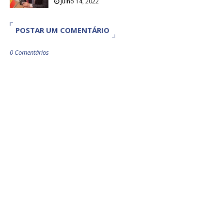
Julho 14, 2022
POSTAR UM COMENTÁRIO
0 Comentários