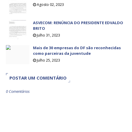
Agosto 02, 2023
ASVECOM: RENÚNCIA DO PRESIDENTE EDVALDO
BRITO
Julho 31, 2023
Mais de 30 empresas do DF são reconhecidas
como parceiras da juventude
Julho 25, 2023
POSTAR UM COMENTÁRIO
0 Comentários