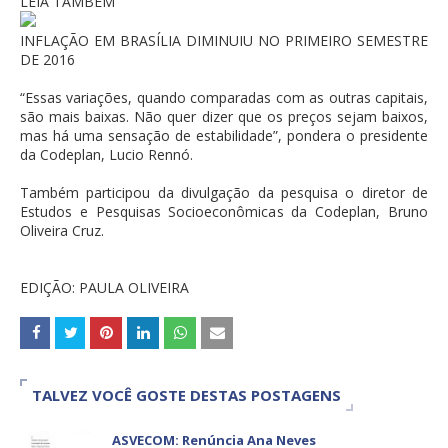
LEIA TAMBÉM
INFLAÇÃO EM BRASÍLIA DIMINUIU NO PRIMEIRO SEMESTRE
DE 2016
“Essas variações, quando comparadas com as outras capitais,
são mais baixas. Não quer dizer que os preços sejam baixos,
mas há uma sensação de estabilidade”, pondera o presidente
da Codeplan, Lucio Rennó.
Também participou da divulgação da pesquisa o diretor de
Estudos e Pesquisas Socioeconômicas da Codeplan, Bruno
Oliveira Cruz.
EDIÇÃO: PAULA OLIVEIRA
TALVEZ VOCÊ GOSTE DESTAS POSTAGENS
ASVECOM: Renúncia Ana Neves