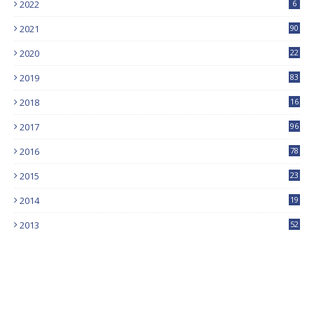
2022
6
2021
90
2020
22
9
2019
83
5
2018
16
4
2017
96
0
2016
78
0
2015
23
2014
19
2013
52