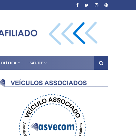
POLÍTICA
SAÚDE