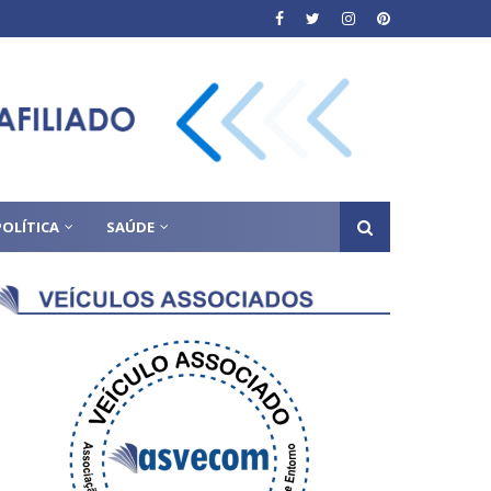
POLÍTICA
SAÚDE