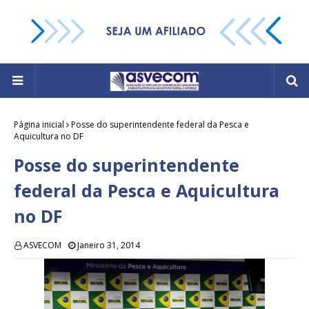
Página inicial
Posse do superintendente federal da Pesca e
Aquicultura no DF
Posse do superintendente
federal da Pesca e Aquicultura
no DF
ASVECOM
Janeiro 31, 2014