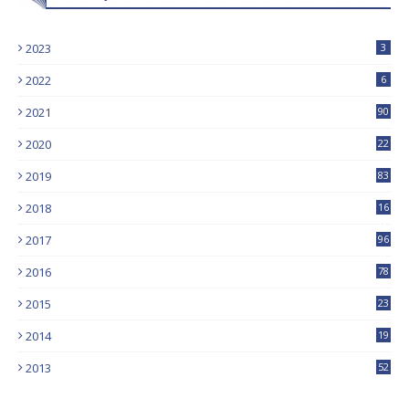
2023
3
2022
6
2021
90
2020
22
9
2019
83
5
2018
16
4
2017
96
0
2016
78
0
2015
23
2014
19
2013
52