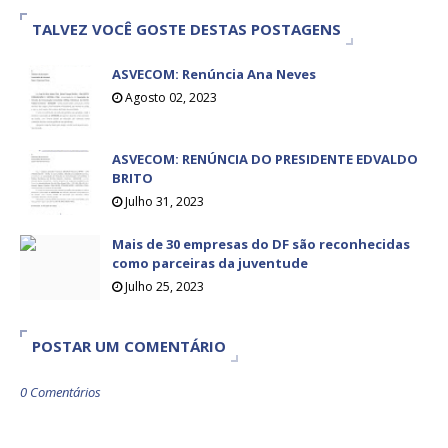
TALVEZ VOCÊ GOSTE DESTAS POSTAGENS
ASVECOM: Renúncia Ana Neves
Agosto 02, 2023
ASVECOM: RENÚNCIA DO PRESIDENTE EDVALDO
BRITO
Julho 31, 2023
Mais de 30 empresas do DF são reconhecidas
como parceiras da juventude
Julho 25, 2023
POSTAR UM COMENTÁRIO
0 Comentários