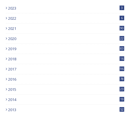
2023
3
2022
6
2021
90
2020
22
9
2019
83
5
2018
16
4
2017
96
0
2016
78
0
2015
23
2014
19
2013
52