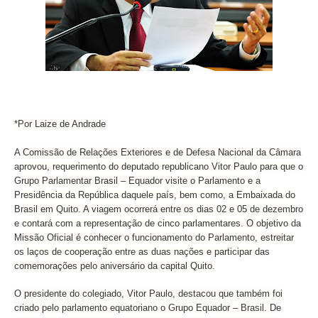
*Por Laize de Andrade
A Comissão de Relações Exteriores e de Defesa Nacional da Câmara
aprovou, requerimento do deputado republicano Vitor Paulo para que o
Grupo Parlamentar Brasil – Equador visite o Parlamento e a
Presidência da República daquele país, bem como, a Embaixada do
Brasil em Quito. A viagem ocorrerá entre os dias 02 e 05 de dezembro
e contará com a representação de cinco parlamentares. O objetivo da
Missão Oficial é conhecer o funcionamento do Parlamento, estreitar
os laços de cooperação entre as duas nações e participar das
comemorações pelo aniversário da capital Quito.
O presidente do colegiado, Vitor Paulo, destacou que também foi
criado pelo parlamento equatoriano o Grupo Equador – Brasil. De