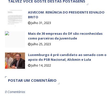
TALVEZ VOCÊ GOSTE DESTAS POSTAGENS
ASVECOM: RENÚNCIA DO PRESIDENTE EDVALDO
BRITO
Julho 31, 2023
Mais de 30 empresas do DF são reconhecidas
como parceiras da juventude
Julho 25, 2023
Luxemburgo é pré-candidato ao senado com o
apoio do PSB Nacional, Alckmin e Lula
Julho 14, 2022
POSTAR UM COMENTÁRIO
0 Comentários