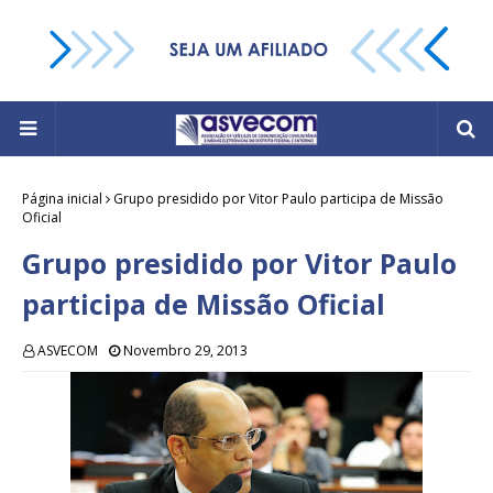
Página inicial
Grupo presidido por Vitor Paulo participa de Missão
Oficial
Grupo presidido por Vitor Paulo
participa de Missão Oficial
ASVECOM
Novembro 29, 2013