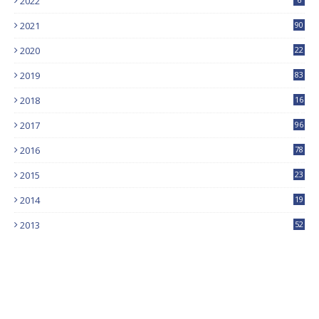
2022
2021
90
2020
22
9
2019
83
5
2018
16
4
2017
96
0
2016
78
0
2015
23
2014
19
2013
52