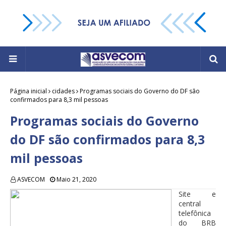
Página inicial
cidades
Programas sociais do Governo do DF são
confirmados para 8,3 mil pessoas
Programas sociais do Governo
do DF são confirmados para 8,3
mil pessoas
ASVECOM
Maio 21, 2020
Site e
central
telefônica
do BRB