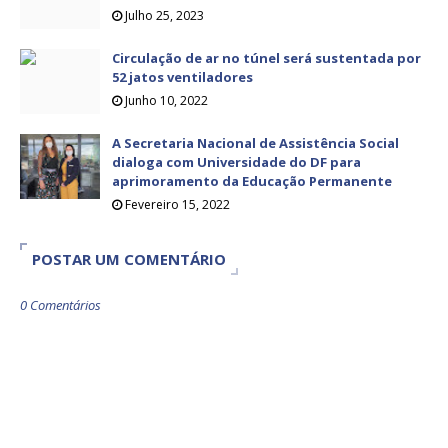
Julho 25, 2023
Circulação de ar no túnel será sustentada por
52 jatos ventiladores
Junho 10, 2022
A Secretaria Nacional de Assistência Social
dialoga com Universidade do DF para
aprimoramento da Educação Permanente
Fevereiro 15, 2022
POSTAR UM COMENTÁRIO
0 Comentários