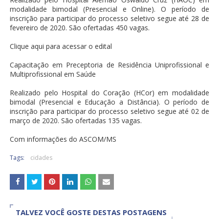
modalidade bimodal (Presencial e Online). O período de
inscrição para participar do processo seletivo segue até 28 de
fevereiro de 2020. São ofertadas 450 vagas.
Clique aqui para acessar o edital
Capacitação em Preceptoria de Residência Uniprofissional e
Multiprofissional em Saúde
Realizado pelo Hospital do Coração (HCor) em modalidade
bimodal (Presencial e Educação a Distância). O período de
inscrição para participar do processo seletivo segue até 02 de
março de 2020. São ofertadas 135 vagas.
Com informações do ASCOM/MS
Tags:
cidades
TALVEZ VOCÊ GOSTE DESTAS POSTAGENS