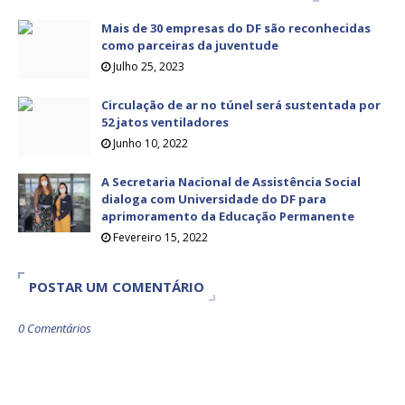
Mais de 30 empresas do DF são reconhecidas
como parceiras da juventude
Julho 25, 2023
Circulação de ar no túnel será sustentada por
52 jatos ventiladores
Junho 10, 2022
A Secretaria Nacional de Assistência Social
dialoga com Universidade do DF para
aprimoramento da Educação Permanente
Fevereiro 15, 2022
POSTAR UM COMENTÁRIO
0 Comentários