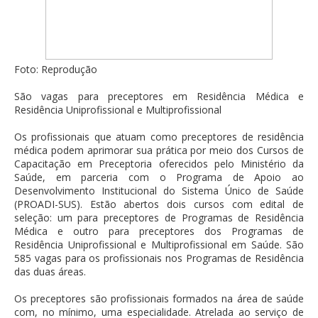
Foto: Reprodução
São vagas para preceptores em Residência Médica e
Residência Uniprofissional e Multiprofissional
Os profissionais que atuam como preceptores de residência
médica podem aprimorar sua prática por meio dos Cursos de
Capacitação em Preceptoria oferecidos pelo Ministério da
Saúde, em parceria com o Programa de Apoio ao
Desenvolvimento Institucional do Sistema Único de Saúde
(PROADI-SUS). Estão abertos dois cursos com edital de
seleção: um para preceptores de Programas de Residência
Médica e outro para preceptores dos Programas de
Residência Uniprofissional e Multiprofissional em Saúde. São
585 vagas para os profissionais nos Programas de Residência
das duas áreas.
Os preceptores são profissionais formados na área de saúde
com, no mínimo, uma especialidade. Atrelada ao serviço de