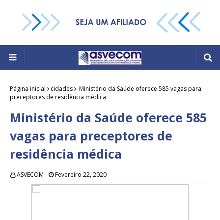
Página inicial
cidades
Ministério da Saúde oferece 585 vagas para
preceptores de residência médica
Ministério da Saúde oferece 585
vagas para preceptores de
residência médica
ASVECOM
Fevereiro 22, 2020