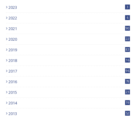
2023
3
2022
6
2021
90
2020
22
9
2019
83
5
2018
16
4
2017
96
0
2016
78
0
2015
23
2014
19
2013
52