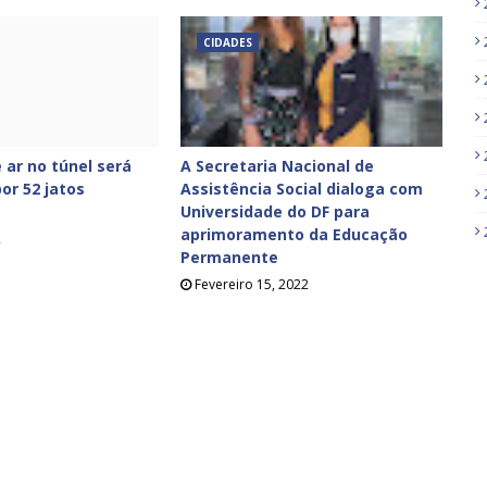
CIDADES
 ar no túnel será
A Secretaria Nacional de
or 52 jatos
Assistência Social dialoga com
Universidade do DF para
aprimoramento da Educação
2
Permanente
Fevereiro 15, 2022