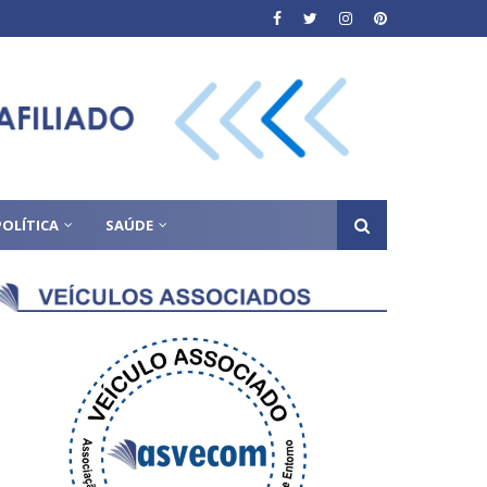
POLÍTICA
SAÚDE