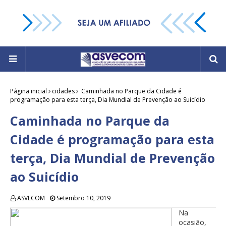
Página inicial
cidades
Caminhada no Parque da Cidade é
programação para esta terça, Dia Mundial de Prevenção ao Suicídio
Caminhada no Parque da
Cidade é programação para esta
terça, Dia Mundial de Prevenção
ao Suicídio
ASVECOM
Setembro 10, 2019
Na
ocasião,