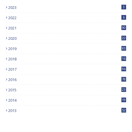
2023
3
2022
6
2021
90
2020
22
9
2019
83
5
2018
16
4
2017
96
0
2016
78
0
2015
23
2014
19
2013
52