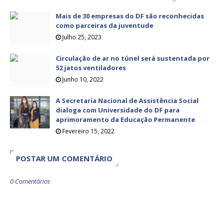
Mais de 30 empresas do DF são reconhecidas
como parceiras da juventude
Julho 25, 2023
Circulação de ar no túnel será sustentada por
52 jatos ventiladores
Junho 10, 2022
A Secretaria Nacional de Assistência Social
dialoga com Universidade do DF para
aprimoramento da Educação Permanente
Fevereiro 15, 2022
POSTAR UM COMENTÁRIO
0 Comentários