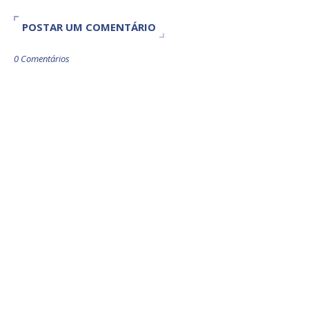
POSTAR UM COMENTÁRIO
0 Comentários