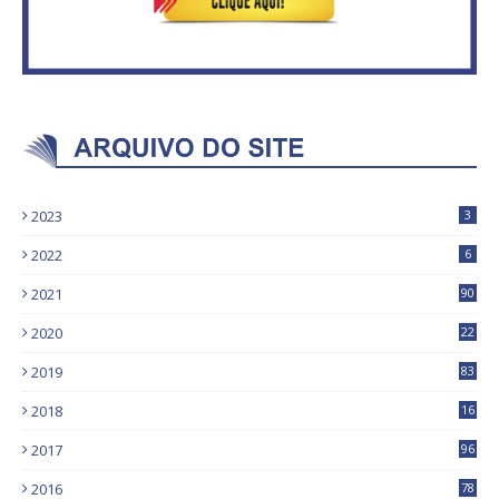
2023
3
2022
6
2021
90
2020
22
9
2019
83
5
2018
16
4
2017
96
0
2016
78