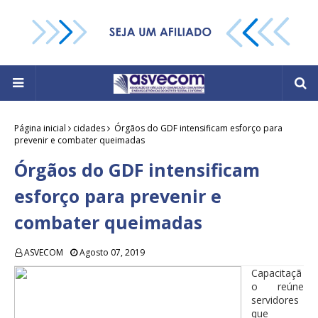
Página inicial
cidades
Órgãos do GDF intensificam esforço para
prevenir e combater queimadas
Órgãos do GDF intensificam
esforço para prevenir e
combater queimadas
ASVECOM
Agosto 07, 2019
Capacitaçã
o reúne
servidores
que