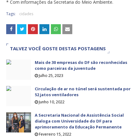
* Com informações da Secretaria do Meio Ambiente.
Tags:
cidades
TALVEZ VOCÊ GOSTE DESTAS POSTAGENS
Mais de 30 empresas do DF são reconhecidas
como parceiras da juventude
Julho 25, 2023
Circulação de ar no túnel será sustentada por
52 jatos ventiladores
Junho 10, 2022
A Secretaria Nacional de Assistência Social
dialoga com Universidade do DF para
aprimoramento da Educação Permanente
Fevereiro 15, 2022