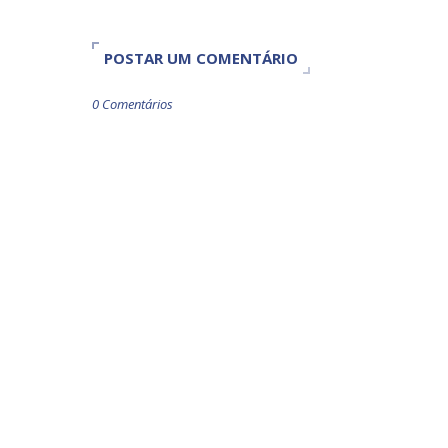
POSTAR UM COMENTÁRIO
0 Comentários