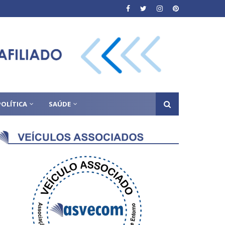
POLÍTICA
SAÚDE