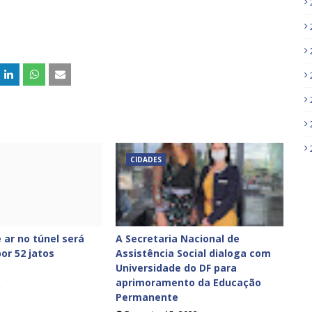
CIDADES
 ar no túnel será
A Secretaria Nacional de
or 52 jatos
Assistência Social dialoga com
Universidade do DF para
aprimoramento da Educação
2
Permanente