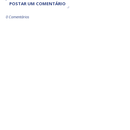
POSTAR UM COMENTÁRIO
0 Comentários