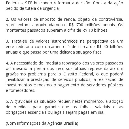
Federal – STF buscando reformar a decisão. Consta da ação
pedido de tutela de urgência.
2. Os valores de imposto de renda, objeto da controvérsia,
representam aproximadamente R$ 700 milhões anuais. Os
montantes passados superam a cifra de R$ 10 bilhões.
3. Trata-se de valores astronômicos na perspectiva de um
ente federado cujo orçamento é de cerca de R$ 40 bilhões
anuais e que passa por uma delicada situação fiscal.
4. A necessidade de imediata reparação dos valores passados
ou mesmo a perda dos recursos atuais representarão um
gravíssimo problema para o Distrito Federal, o que poderá
inviabilizar a prestação de serviços públicos, a realização de
investimentos e mesmo o pagamento de servidores públicos
e fornecedores.
5. A gravidade da situação requer, neste momento, a adoção
de medidas para garantir que as folhas salariais e as
obrigações essenciais ou legais sejam pagas em dia.
(Com informações da Agência Brasília)