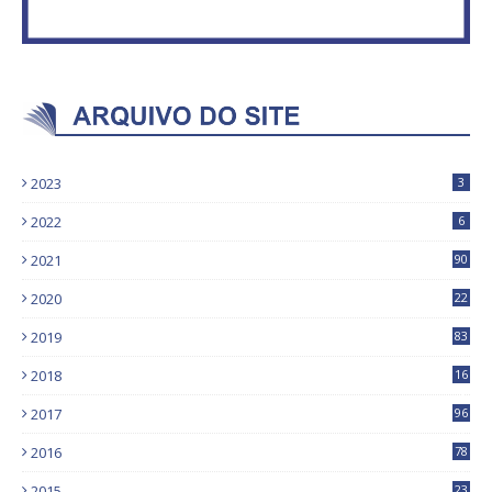
2023
3
2022
6
2021
90
2020
22
9
2019
83
5
2018
16
4
2017
96
0
2016
78
0
2015
23