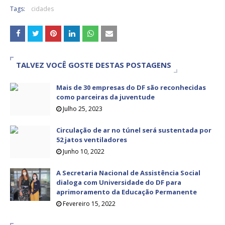
Tags:
cidades
TALVEZ VOCÊ GOSTE DESTAS POSTAGENS
Mais de 30 empresas do DF são reconhecidas
como parceiras da juventude
Julho 25, 2023
Circulação de ar no túnel será sustentada por
52 jatos ventiladores
Junho 10, 2022
A Secretaria Nacional de Assistência Social
dialoga com Universidade do DF para
aprimoramento da Educação Permanente
Fevereiro 15, 2022