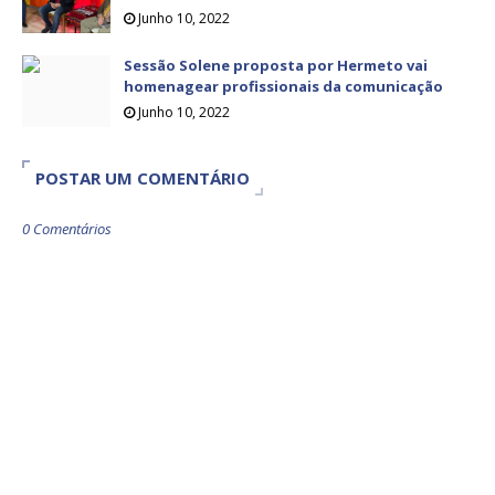
Junho 10, 2022
Sessão Solene proposta por Hermeto vai
homenagear profissionais da comunicação
Junho 10, 2022
POSTAR UM COMENTÁRIO
0 Comentários