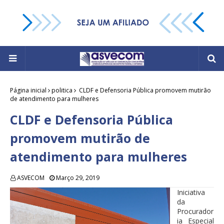
Página inicial
politica
CLDF e Defensoria Pública promovem mutirão
de atendimento para mulheres
CLDF e Defensoria Pública
promovem mutirão de
atendimento para mulheres
ASVECOM
Março 29, 2019
Iniciativa
da
Procurador
ia Especial