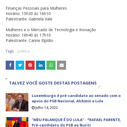
Finanças Pessoais para Mulheres
Horário: 15h30 às 16h10
Palestrante: Gabriela Vale
Mulheres e o Mercado de Tecnologia e Inovação
Horário: 16h40 às 17h10
Palestrante: Carine Elpídio
Tags:
politica
TALVEZ VOCÊ GOSTE DESTAS POSTAGENS
Luxemburgo é pré-candidato ao senado com o
apoio do PSB Nacional, Alckmin e Lula
Julho 14, 2022
“MEU PALANQUE É DO LULA” - *RAFAEL PARENTE,
Pré-candidato do PSB ao Buriti