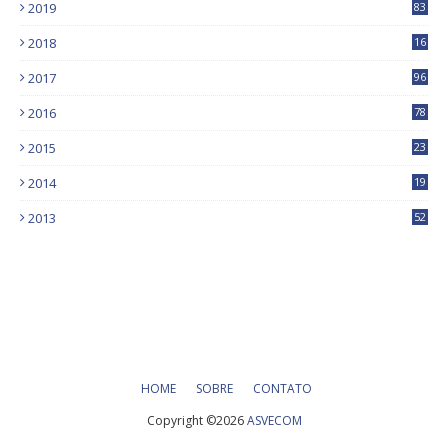
2019
83
5
2018
16
4
2017
96
0
2016
78
0
2015
23
2014
19
2013
52
HOME
SOBRE
CONTATO
Copyright ©
2026
ASVECOM