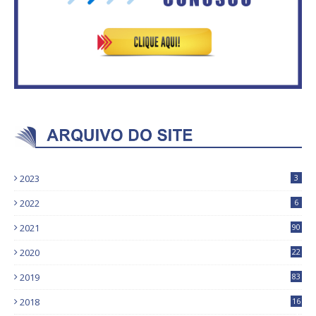
2023
3
2022
6
2021
90
2020
22
9
2019
83
5
2018
16
4