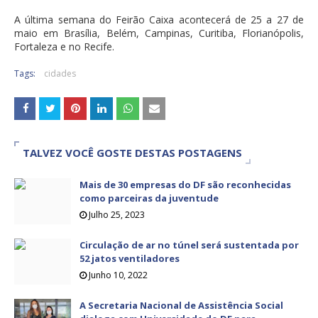
A última semana do Feirão Caixa acontecerá de 25 a 27 de
maio em Brasília, Belém, Campinas, Curitiba, Florianópolis,
Fortaleza e no Recife.
Tags:
cidades
TALVEZ VOCÊ GOSTE DESTAS POSTAGENS
Mais de 30 empresas do DF são reconhecidas
como parceiras da juventude
Julho 25, 2023
Circulação de ar no túnel será sustentada por
52 jatos ventiladores
Junho 10, 2022
A Secretaria Nacional de Assistência Social