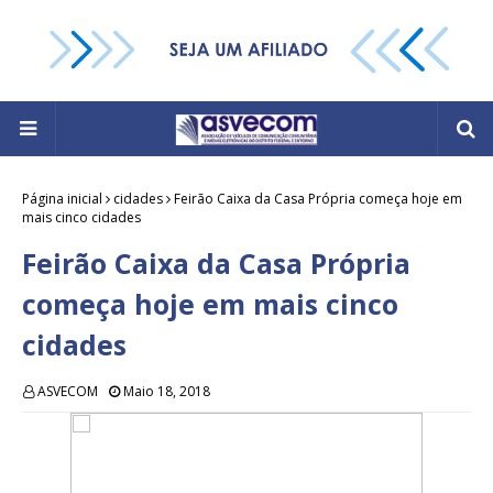
Página inicial
cidades
Feirão Caixa da Casa Própria começa hoje em
mais cinco cidades
Feirão Caixa da Casa Própria
começa hoje em mais cinco
cidades
ASVECOM
Maio 18, 2018