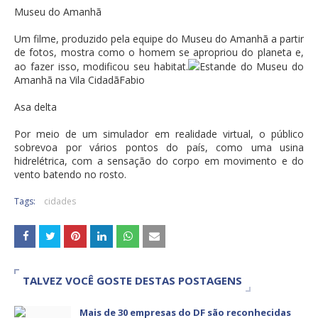
Museu do Amanhã
Um filme, produzido pela equipe do Museu do Amanhã a partir
de fotos, mostra como o homem se apropriou do planeta e,
ao fazer isso, modificou seu habitat.
Estande do Museu do
Amanhã na Vila CidadãFabio
Asa delta
Por meio de um simulador em realidade virtual, o público
sobrevoa por vários pontos do país, como uma usina
hidrelétrica, com a sensação do corpo em movimento e do
vento batendo no rosto.
Tags:
cidades
TALVEZ VOCÊ GOSTE DESTAS POSTAGENS
Mais de 30 empresas do DF são reconhecidas