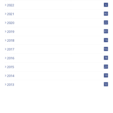
2022
6
2021
90
2020
22
9
2019
83
5
2018
16
4
2017
96
0
2016
78
0
2015
23
2014
19
2013
52