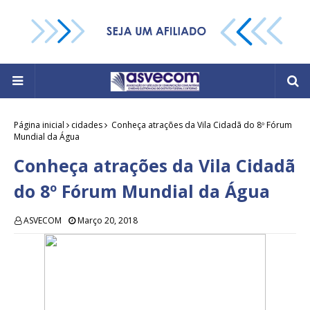
Página inicial
cidades
Conheça atrações da Vila Cidadã do 8º Fórum
Mundial da Água
Conheça atrações da Vila Cidadã
do 8º Fórum Mundial da Água
ASVECOM
Março 20, 2018