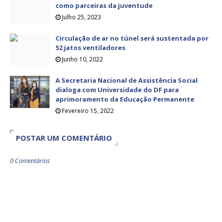
como parceiras da juventude
Julho 25, 2023
Circulação de ar no túnel será sustentada por
52 jatos ventiladores
Junho 10, 2022
A Secretaria Nacional de Assistência Social
dialoga com Universidade do DF para
aprimoramento da Educação Permanente
Fevereiro 15, 2022
POSTAR UM COMENTÁRIO
0 Comentários