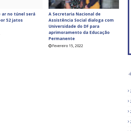
 ar no túnel será
A Secretaria Nacional de
or 52 jatos
Assistência Social dialoga com
Universidade do DF para
aprimoramento da Educação
2
Permanente
Fevereiro 15, 2022