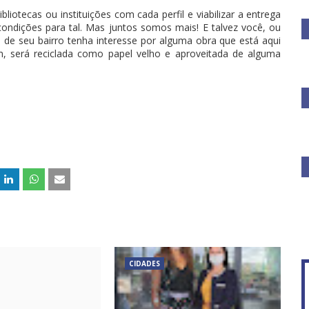
ibliotecas ou instituições com cada perfil e viabilizar a entrega
ondições para tal. Mas juntos somos mais! E talvez você, ou
 de seu bairro tenha interesse por alguma obra que está aqui
m, será reciclada como papel velho e aproveitada de alguma
CIDADES