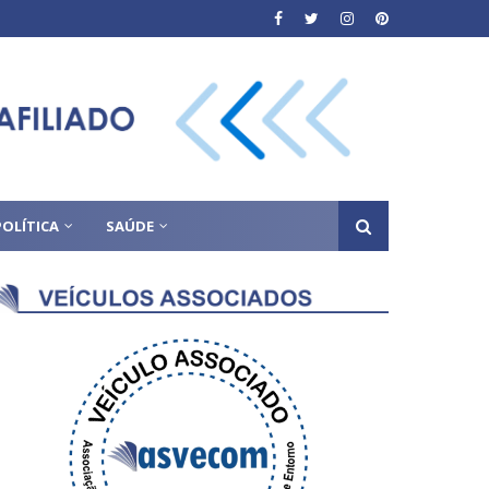
POLÍTICA
SAÚDE