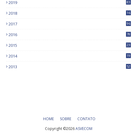
2019
83
5
2018
16
4
2017
96
0
2016
78
0
2015
23
2014
19
2013
52
HOME
SOBRE
CONTATO
Copyright ©
2026
ASVECOM