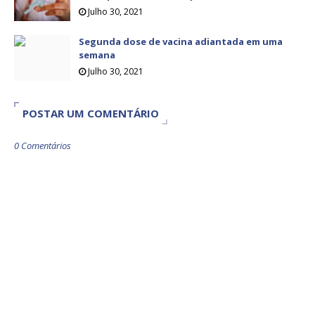
Julho 30, 2021
Segunda dose de vacina adiantada em uma
semana
Julho 30, 2021
POSTAR UM COMENTÁRIO
0 Comentários