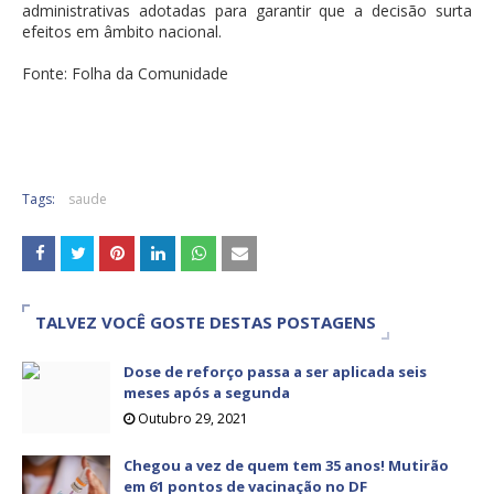
administrativas adotadas para garantir que a decisão surta
efeitos em âmbito nacional.
Fonte: Folha da Comunidade
Tags:
saude
TALVEZ VOCÊ GOSTE DESTAS POSTAGENS
Dose de reforço passa a ser aplicada seis
meses após a segunda
Outubro 29, 2021
Chegou a vez de quem tem 35 anos! Mutirão
em 61 pontos de vacinação no DF