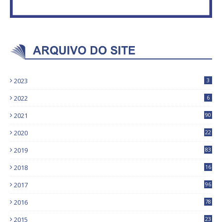
2023
3
2022
6
2021
90
2020
22
9
2019
83
5
2018
16
4
2017
96
0
2016
78
0
2015
23