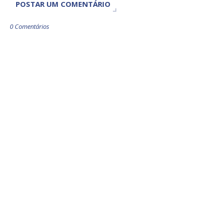
POSTAR UM COMENTÁRIO
0 Comentários