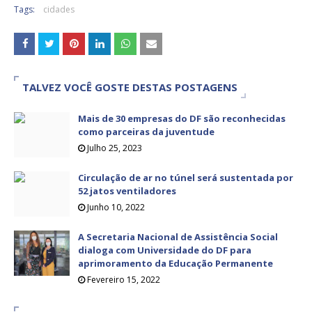
Tags:
cidades
TALVEZ VOCÊ GOSTE DESTAS POSTAGENS
Mais de 30 empresas do DF são reconhecidas
como parceiras da juventude
Julho 25, 2023
Circulação de ar no túnel será sustentada por
52 jatos ventiladores
Junho 10, 2022
A Secretaria Nacional de Assistência Social
dialoga com Universidade do DF para
aprimoramento da Educação Permanente
Fevereiro 15, 2022