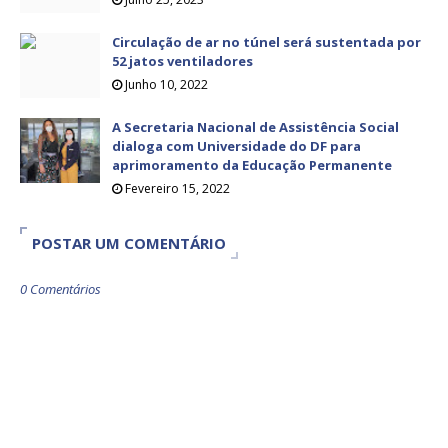
Circulação de ar no túnel será sustentada por
52 jatos ventiladores
Junho 10, 2022
A Secretaria Nacional de Assistência Social
dialoga com Universidade do DF para
aprimoramento da Educação Permanente
Fevereiro 15, 2022
POSTAR UM COMENTÁRIO
0 Comentários