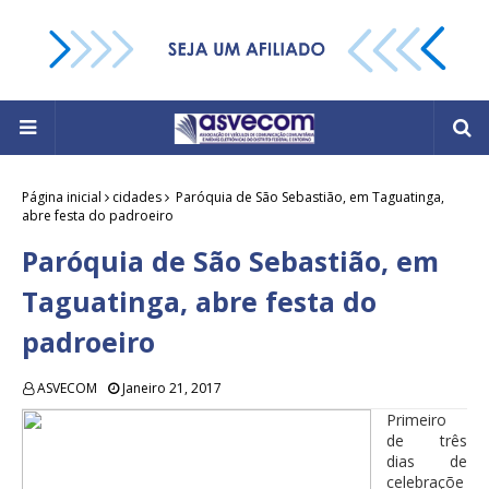
Página inicial
cidades
Paróquia de São Sebastião, em Taguatinga,
abre festa do padroeiro
Paróquia de São Sebastião, em
Taguatinga, abre festa do
padroeiro
ASVECOM
Janeiro 21, 2017
Primeiro
de três
dias de
celebraçõe