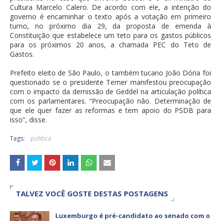
Cultura Marcelo Calero. De acordo com ele, a intenção do
governo é encaminhar o texto após a votação em primeiro
turno, no próximo dia 29, da proposta de emenda à
Constituição que estabelece um teto para os gastos públicos
para os próximos 20 anos, a chamada PEC do Teto de
Gastos.
Prefeito eleito de São Paulo, o também tucano João Dória foi
questionado se o presidente Temer manifestou preocupação
com o impacto da demissão de Geddel na articulação política
com os parlamentares. “Preocupação não. Determinação de
que ele quer fazer as reformas e tem apoio do PSDB para
isso”, disse.
Tags:
politica
TALVEZ VOCÊ GOSTE DESTAS POSTAGENS
Luxemburgo é pré-candidato ao senado com o