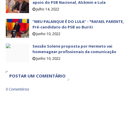
apoio do PSB Nacional, Alckmin e Lula
Julho 14, 2022
“MEU PALANQUE É DO LULA” - *RAFAEL PARENTE,
Pré-candidato do PSB ao Buriti
Junho 10, 2022
Sessão Solene proposta por Hermeto vai
homenagear profissionais da comunicação
Junho 10, 2022
POSTAR UM COMENTÁRIO
0 Comentários