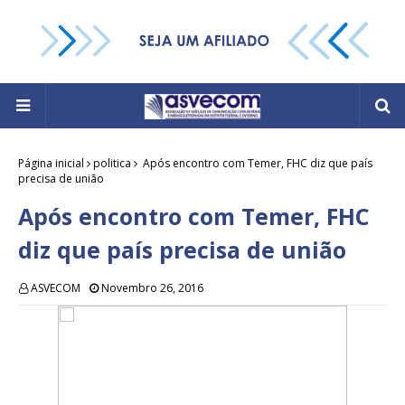
Página inicial
politica
Após encontro com Temer, FHC diz que país
precisa de união
Após encontro com Temer, FHC
diz que país precisa de união
ASVECOM
Novembro 26, 2016