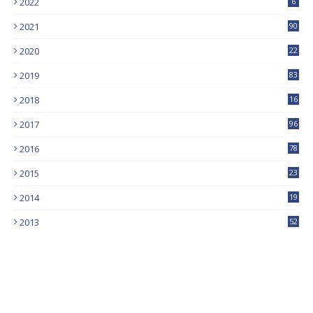
2022
6
2021
90
2020
22
9
2019
83
5
2018
16
4
2017
96
0
2016
78
0
2015
23
2014
19
2013
52