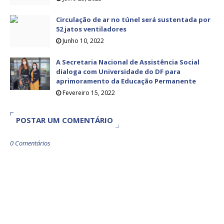
Circulação de ar no túnel será sustentada por
52 jatos ventiladores
Junho 10, 2022
A Secretaria Nacional de Assistência Social
dialoga com Universidade do DF para
aprimoramento da Educação Permanente
Fevereiro 15, 2022
POSTAR UM COMENTÁRIO
0 Comentários