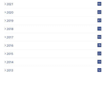
2021
90
2020
22
9
2019
83
5
2018
16
4
2017
96
0
2016
78
0
2015
23
2014
19
2013
52