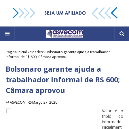
Página inicial
cidades
Bolsonaro garante ajuda a trabalhador
informal de R$ 600; Câmara aprovou
Bolsonaro garante ajuda a
trabalhador informal de R$ 600;
Câmara aprovou
ASVECOM
Março 27, 2020
Valor é o
triplo do
informado
inicialment