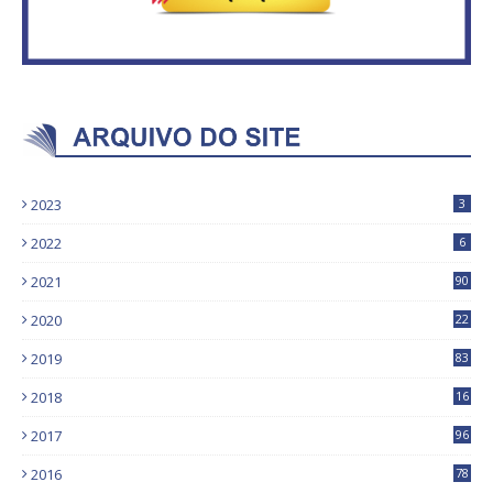
2023
3
2022
6
2021
90
2020
22
9
2019
83
5
2018
16
4
2017
96
0
2016
78
0