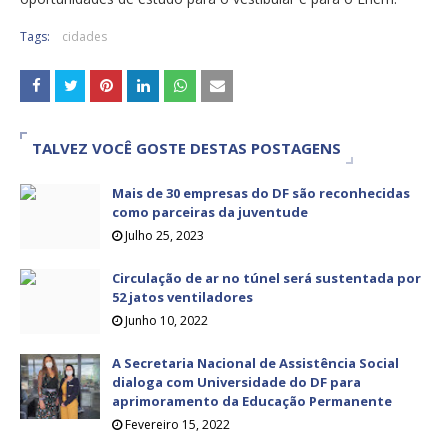
Tags:
cidades
TALVEZ VOCÊ GOSTE DESTAS POSTAGENS
Mais de 30 empresas do DF são reconhecidas
como parceiras da juventude
Julho 25, 2023
Circulação de ar no túnel será sustentada por
52 jatos ventiladores
Junho 10, 2022
A Secretaria Nacional de Assistência Social
dialoga com Universidade do DF para
aprimoramento da Educação Permanente
Fevereiro 15, 2022