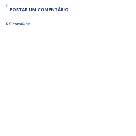
POSTAR UM COMENTÁRIO
0 Comentários